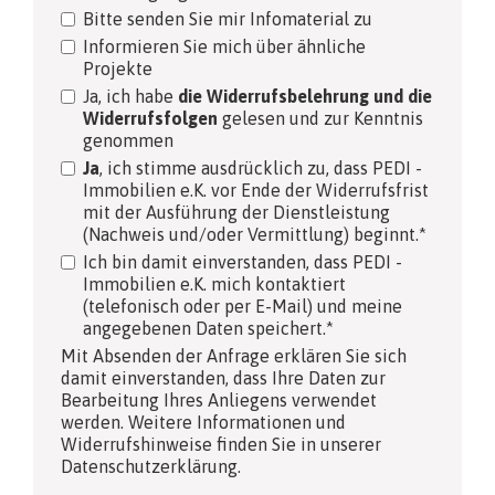
Bitte senden Sie mir Infomaterial zu
Informieren Sie mich über ähnliche
Projekte
Ja, ich habe
die Widerrufsbelehrung und die
Widerrufsfolgen
gelesen und zur Kenntnis
genommen
Ja
, ich stimme ausdrücklich zu, dass PEDI -
Immobilien e.K. vor Ende der Widerrufsfrist
mit der Ausführung der Dienstleistung
(Nachweis und/oder Vermittlung) beginnt.*
Ich bin damit einverstanden, dass PEDI -
Immobilien e.K. mich kontaktiert
(telefonisch oder per E-Mail) und meine
angegebenen Daten speichert.*
Mit Absenden der Anfrage erklären Sie sich
damit einverstanden, dass Ihre Daten zur
Bearbeitung Ihres Anliegens verwendet
werden. Weitere Informationen und
Widerrufshinweise finden Sie in unserer
Datenschutzerklärung.