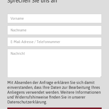
Sprechen Sie uns an
Mit Absenden der Anfrage erklären Sie sich damit
einverstanden, dass Ihre Daten zur Bearbeitung Ihres
Anliegens verwendet werden. Weitere Informationen
und Widerrufshinweise finden Sie in unserer
Datenschutzerklärung.