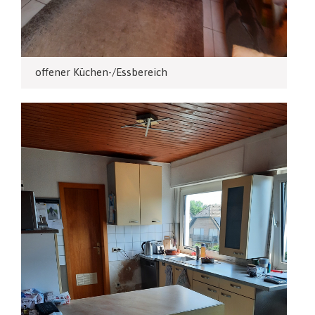
offener Küchen-/Essbereich