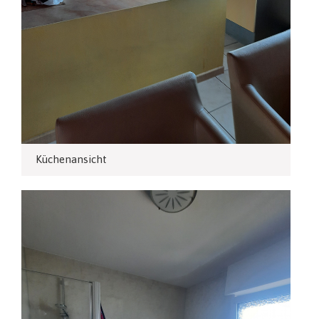
Küchenansicht