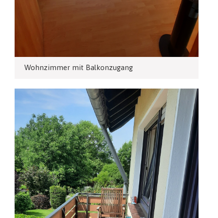
Wohnzimmer mit Balkonzugang