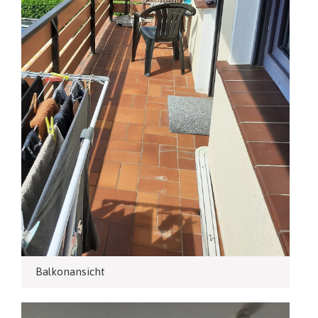
Balkonansicht