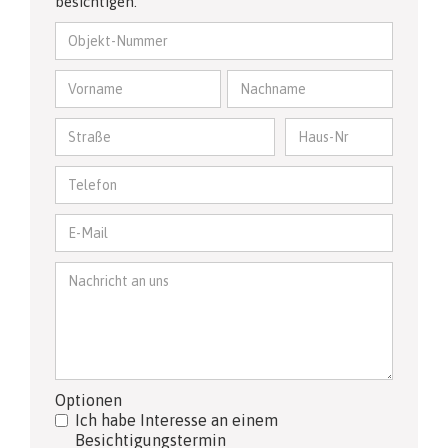
besichtigen.
Optionen
Ich habe Interesse an einem
Besichtigungstermin