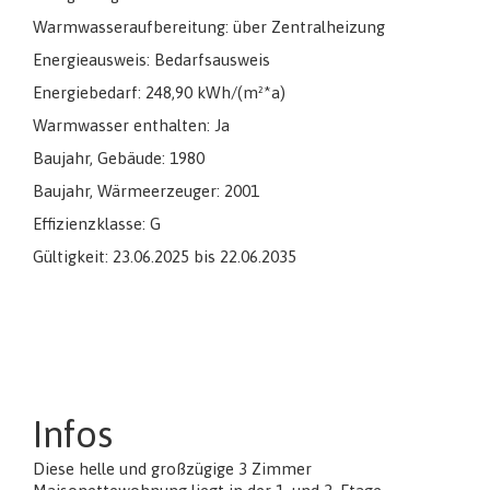
Warmwasseraufbereitung: über Zentralheizung
Energieausweis: Bedarfsausweis
Energiebedarf: 248,90 kWh/(m²*a)
Warmwasser enthalten: Ja
Baujahr, Gebäude: 1980
Baujahr, Wärmeerzeuger: 2001
Effizienzklasse: G
Gültigkeit: 23.06.2025 bis 22.06.2035
Infos
Diese helle und großzügige 3 Zimmer