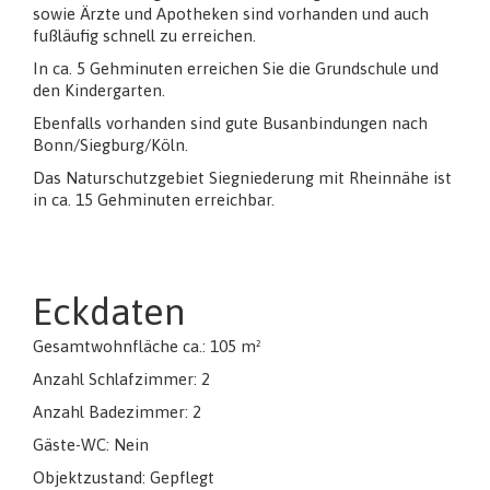
sowie Ärzte und Apotheken sind vorhanden und auch
fußläufig schnell zu erreichen.
In ca. 5 Gehminuten erreichen Sie die Grundschule und
den Kindergarten.
Ebenfalls vorhanden sind gute Busanbindungen nach
Bonn/Siegburg/Köln.
Das Naturschutzgebiet Siegniederung mit Rheinnähe ist
in ca. 15 Gehminuten erreichbar.
Eckdaten
Gesamtwohnfläche ca.: 105 m²
Anzahl Schlafzimmer: 2
Anzahl Badezimmer: 2
Gäste-WC: Nein
Objektzustand: Gepflegt