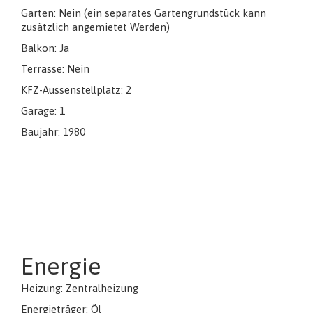
Garten: Nein (ein separates Gartengrundstück kann
zusätzlich angemietet Werden)
Balkon: Ja
Terrasse: Nein
KFZ-Aussenstellplatz: 2
Garage: 1
Baujahr: 1980
Energie
Heizung: Zentralheizung
Energieträger: Öl