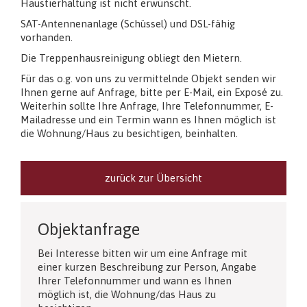
Haustierhaltung ist nicht erwünscht.
SAT-Antennenanlage (Schüssel) und DSL-fähig
vorhanden.
Die Treppenhausreinigung obliegt den Mietern.
Für das o.g. von uns zu vermittelnde Objekt senden wir
Ihnen gerne auf Anfrage, bitte per E-Mail, ein Exposé zu.
Weiterhin sollte Ihre Anfrage, Ihre Telefonnummer, E-
Mailadresse und ein Termin wann es Ihnen möglich ist
die Wohnung/Haus zu besichtigen, beinhalten.
zurück zur Übersicht
Objektanfrage
Bei Interesse bitten wir um eine Anfrage mit
einer kurzen Beschreibung zur Person, Angabe
Ihrer Telefonnummer und wann es Ihnen
möglich ist, die Wohnung/das Haus zu