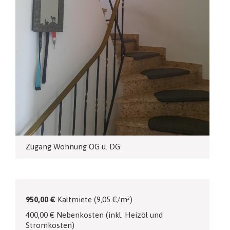
Zugang Wohnung OG u. DG
950,00 €
Kaltmiete (9,05 €/m²)
400,00 € Nebenkosten (inkl. Heizöl und
Stromkosten)