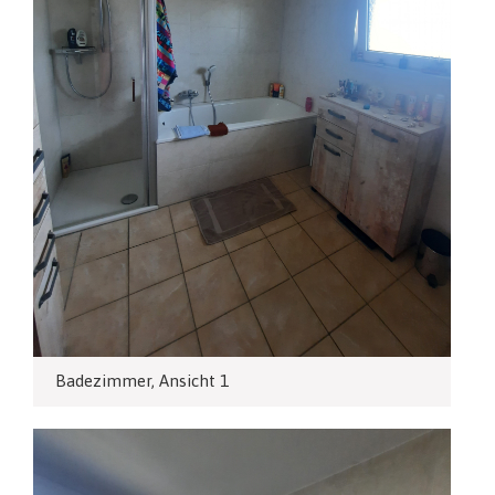
Badezimmer, Ansicht 1