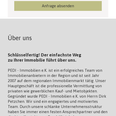
Über uns
Schlüsselfertig! Der einfachste Weg
zu Ihrer Immobilie führt über uns.
PEDI - Immobilien e.K. ist ein erfolgreiches Team von
Immobilienanbietern in der Region und ist seit Jahr
2007 auf dem regionalen Immobilienmarkt tätig. Unser
Hauptgeschäft ist die professionelle Vermittlung von
privaten wie gewerblichen Kauf- und Mietobjekten.
Gegründet wurde PEDI - Immobilien e.K. von Herrn Dirk
Petzchen. Wir sind ein engagiertes und motiviertes
Team. Durch unsere schlanke Unternehmensstruktur
haben Sie immer einen festen Ansprechpartner und den