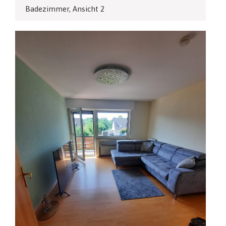
Badezimmer, Ansicht 2