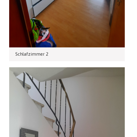
Schlafzimmer 2