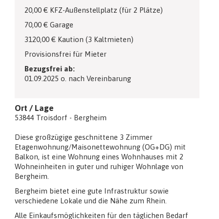
20,00 € KFZ-Außenstellplatz (für 2 Plätze)
70,00 € Garage
3120,00 € Kaution (3 Kaltmieten)
Provisionsfrei für Mieter
Bezugsfrei ab:
01.09.2025 o. nach Vereinbarung
Ort / Lage
53844 Troisdorf - Bergheim
Diese großzügige geschnittene 3 Zimmer
Etagenwohnung/Maisonettewohnung (OG+DG) mit
Balkon, ist eine Wohnung eines Wohnhauses mit 2
Wohneinheiten in guter und ruhiger Wohnlage von
Bergheim.
Bergheim bietet eine gute Infrastruktur sowie
verschiedene Lokale und die Nähe zum Rhein.
Alle Einkaufsmöglichkeiten für den täglichen Bedarf