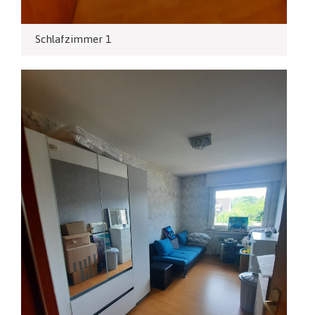
Schlafzimmer 1