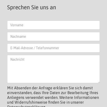
Sprechen Sie uns an
Mit Absenden der Anfrage erklären Sie sich damit
einverstanden, dass Ihre Daten zur Bearbeitung Ihres
Anliegens verwendet werden. Weitere Informationen
und Widerrufshinweise finden Sie in unserer