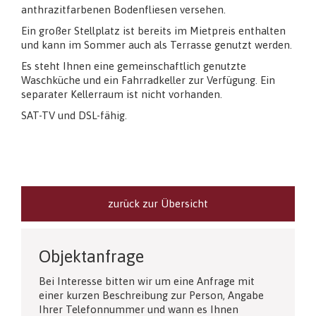
anthrazitfarbenen Bodenfliesen versehen.
Ein großer Stellplatz ist bereits im Mietpreis enthalten
und kann im Sommer auch als Terrasse genutzt werden.
Es steht Ihnen eine gemeinschaftlich genutzte
Waschküche und ein Fahrradkeller zur Verfügung. Ein
separater Kellerraum ist nicht vorhanden.
SAT-TV und DSL-fähig.
zurück zur Übersicht
Objektanfrage
Bei Interesse bitten wir um eine Anfrage mit
einer kurzen Beschreibung zur Person, Angabe
Ihrer Telefonnummer und wann es Ihnen