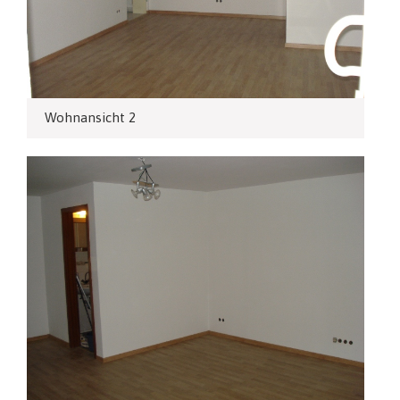
Wohnansicht 2