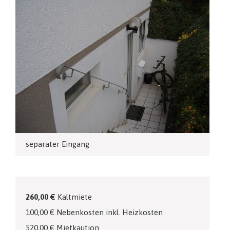
separater Eingang
260,00 €
Kaltmiete
100,00 € Nebenkosten inkl. Heizkosten
520,00 € Mietkaution