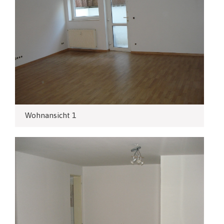
Wohnansicht 1