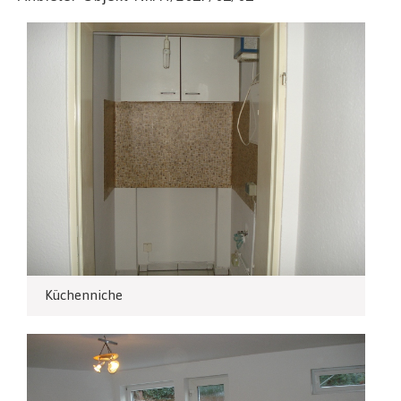
Küchenniche