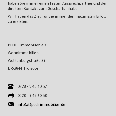
haben Sie immer einen festen Ansprechpartner und den
direkten Kontakt zum Geschäftsinhaber.
Wir haben das Ziel, für Sie immer den maximalen Erfolg
zu erzielen.
PEDI - Immobilien e.K.
Wohnimmobilien
Wolkenburgstraße 39
D-53844 Troisdorf
0228 - 9 45 60 57
0228 - 9 45 60 58
info(at)pedi-immobilien.de