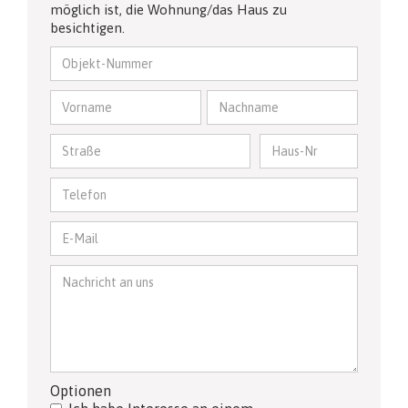
möglich ist, die Wohnung/das Haus zu
besichtigen.
Optionen