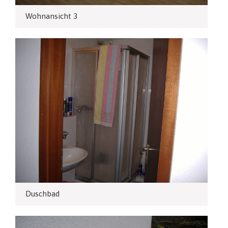
Wohnansicht 3
Duschbad