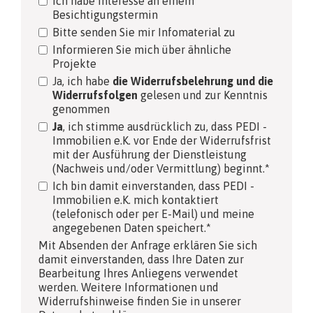
Ich habe Interesse an einem
Besichtigungstermin
Bitte senden Sie mir Infomaterial zu
Informieren Sie mich über ähnliche
Projekte
Ja, ich habe
die Widerrufsbelehrung und die
Widerrufsfolgen
gelesen und zur Kenntnis
genommen
Ja
, ich stimme ausdrücklich zu, dass PEDI -
Immobilien e.K. vor Ende der Widerrufsfrist
mit der Ausführung der Dienstleistung
(Nachweis und/oder Vermittlung) beginnt.*
Ich bin damit einverstanden, dass PEDI -
Immobilien e.K. mich kontaktiert
(telefonisch oder per E-Mail) und meine
angegebenen Daten speichert.*
Mit Absenden der Anfrage erklären Sie sich
damit einverstanden, dass Ihre Daten zur
Bearbeitung Ihres Anliegens verwendet
werden. Weitere Informationen und
Widerrufshinweise finden Sie in unserer