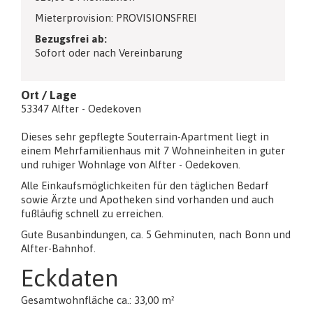
Mieterprovision: PROVISIONSFREI
Bezugsfrei ab:
Sofort oder nach Vereinbarung
Ort / Lage
53347 Alfter - Oedekoven
Dieses sehr gepflegte Souterrain-Apartment liegt in
einem Mehrfamilienhaus mit 7 Wohneinheiten in guter
und ruhiger Wohnlage von Alfter - Oedekoven.
Alle Einkaufsmöglichkeiten für den täglichen Bedarf
sowie Ärzte und Apotheken sind vorhanden und auch
fußläufig schnell zu erreichen.
Gute Busanbindungen, ca. 5 Gehminuten, nach Bonn und
Alfter-Bahnhof.
Eckdaten
Gesamtwohnfläche ca.: 33,00 m²