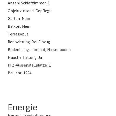
Anzahl Schlafzimmer: 1
Objektzustand: Gepflegt
Garten: Nein
Balkon: Nein
Terrasse: Ja
Renovierung: Bei Einzug
Bodenbelag: Laminat, Fliesenboden
Haustierhaltung: Ja
KFZ-Aussenstellplätze: 1
Baujahr: 1994
Energie
Heizung: Zentralheizung