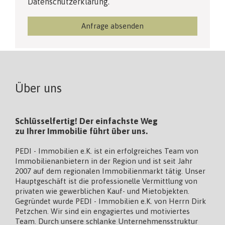
Datenschutzerklärung.
Über uns
Schlüsselfertig! Der einfachste Weg
zu Ihrer Immobilie führt über uns.
PEDI - Immobilien e.K. ist ein erfolgreiches Team von
Immobilienanbietern in der Region und ist seit Jahr
2007 auf dem regionalen Immobilienmarkt tätig. Unser
Hauptgeschäft ist die professionelle Vermittlung von
privaten wie gewerblichen Kauf- und Mietobjekten.
Gegründet wurde PEDI - Immobilien e.K. von Herrn Dirk
Petzchen. Wir sind ein engagiertes und motiviertes
Team. Durch unsere schlanke Unternehmensstruktur