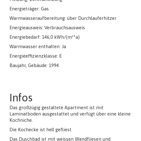
Energieträger: Gas
Warmwasseraufbereitung: über Durchlauferhitzer
Energieausweis: Verbrauchsausweis
Energiebedarf: 146,0 kWh/(m²*a)
Warmwasser enthalten: Ja
Energieeffizienzklasse: E
Baujahr, Gebäude: 1994
Infos
Das großzügig gestaltete Apartment ist mit
Laminatboden ausgestattet und verfügt über eine kleine
Kochniche.
Die Kochecke ist hell gefliest.
Das Duschbad ist mit weissen Wandfliesen und