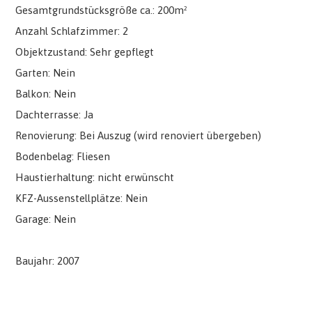
Gesamtgrundstücksgröße ca.: 200m²
Anzahl Schlafzimmer: 2
Objektzustand: Sehr gepflegt
Garten: Nein
Balkon: Nein
Dachterrasse: Ja
Renovierung: Bei Auszug (wird renoviert übergeben)
Bodenbelag: Fliesen
Haustierhaltung: nicht erwünscht
KFZ-Aussenstellplätze: Nein
Garage: Nein
Baujahr: 2007