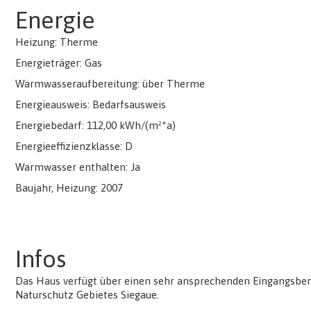
Energie
Heizung: Therme
Energieträger: Gas
Warmwasseraufbereitung: über Therme
Energieausweis: Bedarfsausweis
Energiebedarf: 112,00 kWh/(m²*a)
Energieeffizienzklasse: D
Warmwasser enthalten: Ja
Baujahr, Heizung: 2007
Infos
Das Haus verfügt über einen sehr ansprechenden Eingangsbere
Naturschutz Gebietes Siegaue.