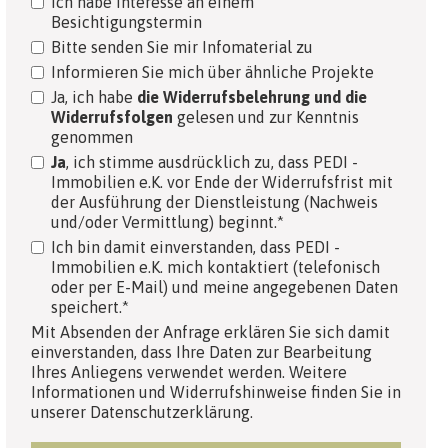
Ich habe Interesse an einem
Besichtigungstermin
Bitte senden Sie mir Infomaterial zu
Informieren Sie mich über ähnliche Projekte
Ja, ich habe
die Widerrufsbelehrung und die
Widerrufsfolgen
gelesen und zur Kenntnis
genommen
Ja
, ich stimme ausdrücklich zu, dass PEDI -
Immobilien e.K. vor Ende der Widerrufsfrist mit
der Ausführung der Dienstleistung (Nachweis
und/oder Vermittlung) beginnt.*
Ich bin damit einverstanden, dass PEDI -
Immobilien e.K. mich kontaktiert (telefonisch
oder per E-Mail) und meine angegebenen Daten
speichert.*
Mit Absenden der Anfrage erklären Sie sich damit
einverstanden, dass Ihre Daten zur Bearbeitung
Ihres Anliegens verwendet werden. Weitere
Informationen und Widerrufshinweise finden Sie in
unserer Datenschutzerklärung.