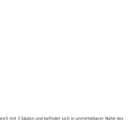
ich mit 3 Säulen und befindet sich in unmittelbarer Nähe des