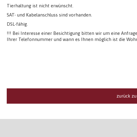
Tierhaltung ist nicht erwünscht.
SAT- und Kabelanschluss sind vorhanden.
DSL-fähig.
!!! Bei Interesse einer Besichtigung bitten wir um eine Anfra
Ihrer Telefonnummer und wann es Ihnen möglich ist die Wohn
zurück zu