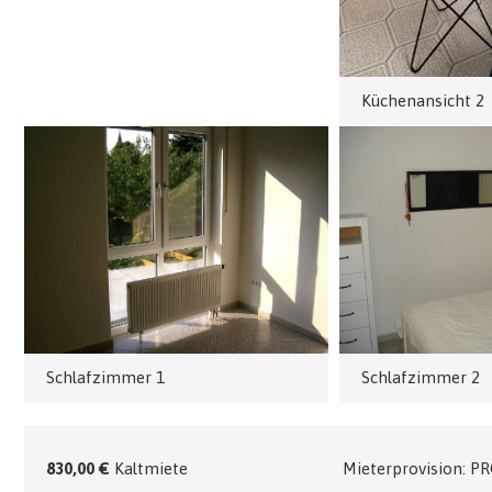
Küchenansicht 2
Schlafzimmer 1
Schlafzimmer 2
830,00 €
Kaltmiete
Mieterprovision: P