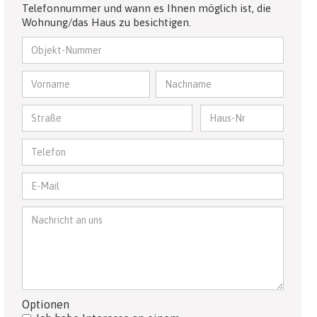
Telefonnummer und wann es Ihnen möglich ist, die
Wohnung/das Haus zu besichtigen.
Optionen