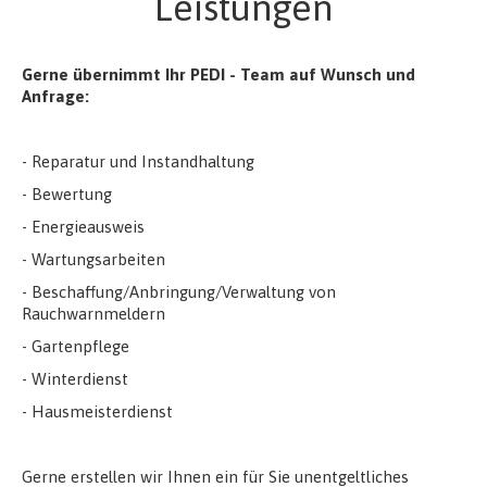
Leistungen
Gerne übernimmt Ihr PEDI - Team auf Wunsch und
Anfrage:
- Reparatur und Instandhaltung
- Bewertung
- Energieausweis
- Wartungsarbeiten
- Beschaffung/Anbringung/Verwaltung von
Rauchwarnmeldern
- Gartenpflege
- Winterdienst
- Hausmeisterdienst
Gerne erstellen wir Ihnen ein für Sie unentgeltliches