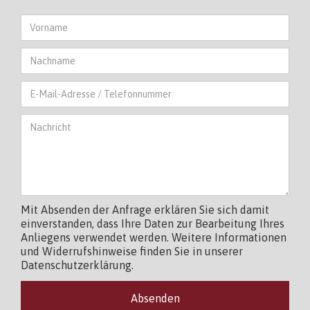
Mit Absenden der Anfrage erklären Sie sich damit
einverstanden, dass Ihre Daten zur Bearbeitung Ihres
Anliegens verwendet werden. Weitere Informationen
und Widerrufshinweise finden Sie in unserer
Datenschutzerklärung.